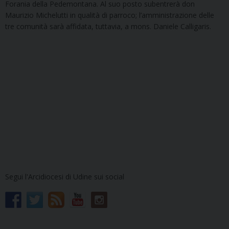
Forania della Pedemontana. Al suo posto subentrerà don
Maurizio Michelutti in qualità di parroco; l’amministrazione delle
tre comunità sarà affidata, tuttavia, a mons. Daniele Calligaris.
Segui l'Arcidiocesi di Udine sui social