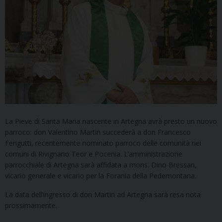
La Pieve di Santa Maria nascente in Artegna avrà presto un nuovo
parroco: don Valentino Martin succederà a don Francesco
Ferigutti, recentemente nominato parroco delle comunità nei
comuni di Rivignano Teor e Pocenia. L’amministrazione
parrocchiale di Artegna sarà affidata a mons. Dino Bressan,
vicario generale e vicario per la Forania della Pedemontana.
La data dell’ingresso di don Martin ad Artegna sarà resa nota
prossimamente.