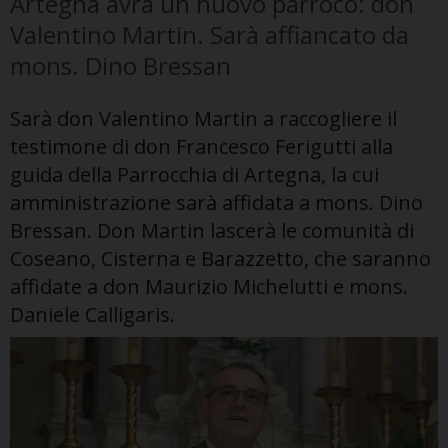
Artegna avrà un nuovo parroco: don
Valentino Martin. Sarà affiancato da
mons. Dino Bressan
Sarà don Valentino Martin a raccogliere il
testimone di don Francesco Ferigutti alla
guida della Parrocchia di Artegna, la cui
amministrazione sarà affidata a mons. Dino
Bressan. Don Martin lascerà le comunità di
Coseano, Cisterna e Barazzetto, che saranno
affidate a don Maurizio Michelutti e mons.
Daniele Calligaris.