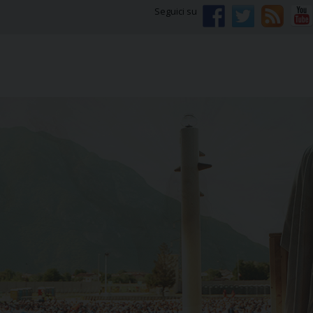
Seguici su