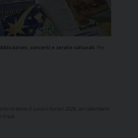
bblicazioni, concerti e serate culturali
. Per
erto in dono il
Lunari Furlan 2026
, un calendario
Friuli.