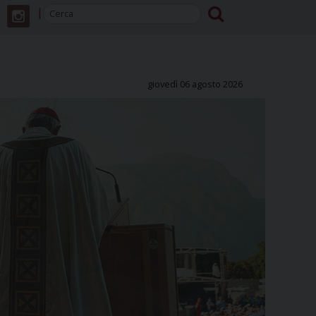
giovedì 06 agosto 2026