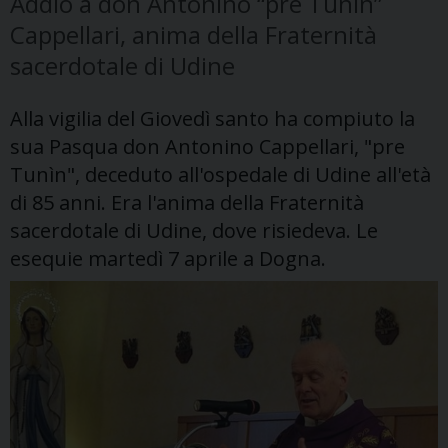
Addio a don Antonino “pre Tunìn”
Cappellari, anima della Fraternità
sacerdotale di Udine
Alla vigilia del Giovedì santo ha compiuto la
sua Pasqua don Antonino Cappellari, "pre
Tunìn", deceduto all'ospedale di Udine all'età
di 85 anni. Era l'anima della Fraternità
sacerdotale di Udine, dove risiedeva. Le
esequie martedì 7 aprile a Dogna.