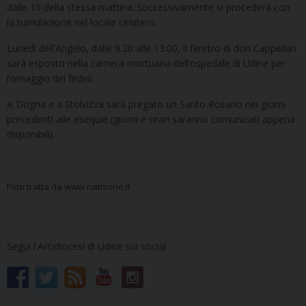
dalle 10 della stessa mattina. Successivamente si procederà con
la tumulazione nel locale cimitero.
Lunedì dell’Angelo, dalle 9.30 alle 13.00, il feretro di don Cappellari
sarà esposto nella camera mortuaria dell’ospedale di Udine per
l’omaggio dei fedeli.
A Dogna e a Stolvizza sarà pregato un Santo Rosario nei giorni
precedenti alle esequie (giorni e orari saranno comunicati appena
disponibili).
Foto tratta da www.natisone.it
Segui l'Arcidiocesi di Udine sui social