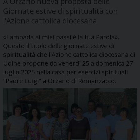
A Orzano nuova proposta delle
Giornate estive di spiritualità con
l’Azione cattolica diocesana
«Lampada ai miei passi è la tua Parola».
Questo il titolo delle giornate estive di
spiritualità che l'Azione cattolica diocesana di
Udine propone da venerdì 25 a domenica 27
luglio 2025 nella casa per esercizi spirituali
"Padre Luigi" a Orzano di Remanzacco.