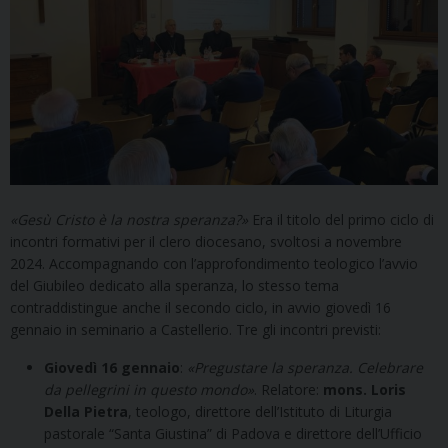
«Gesù Cristo è la nostra speranza?»
Era il titolo del primo ciclo di
incontri formativi per il clero diocesano, svoltosi a novembre
2024. Accompagnando con l’approfondimento teologico l’avvio
del Giubileo dedicato alla speranza, lo stesso tema
contraddistingue anche il secondo ciclo, in avvio giovedì 16
gennaio in seminario a Castellerio. Tre gli incontri previsti:
Giovedì 16 gennaio
:
«Pregustare la speranza. Celebrare
da pellegrini in questo mondo»
. Relatore:
mons. Loris
Della Pietra
, teologo, direttore dell’Istituto di Liturgia
pastorale “Santa Giustina” di Padova e direttore dell’Ufficio