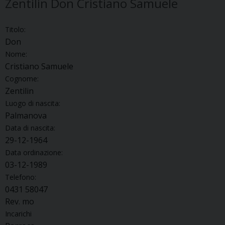
Zentilin Don Cristiano Samuele
Titolo:
Don
Nome:
Cristiano Samuele
Cognome:
Zentilin
Luogo di nascita:
Palmanova
Data di nascita:
29-12-1964
Data ordinazione:
03-12-1989
Telefono:
0431 58047
Rev. mo
Incarichi