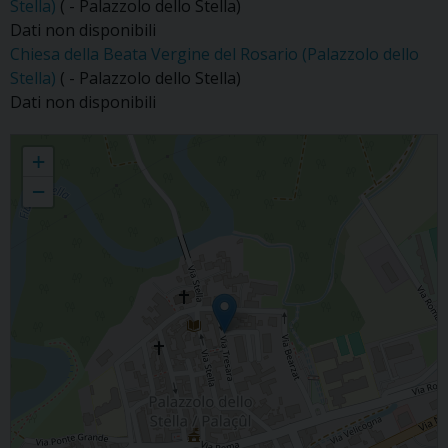
Stella)
( - Palazzolo dello Stella)
Dati non disponibili
Chiesa della Beata Vergine del Rosario (Palazzolo dello
Stella)
( - Palazzolo dello Stella)
Dati non disponibili
Palazzolo dello Stella
+
−