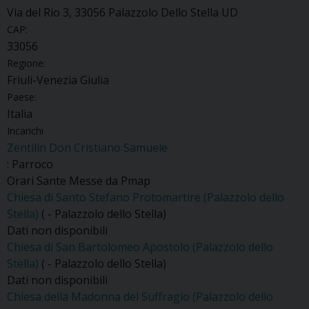
Via del Rio 3, 33056 Palazzolo Dello Stella UD
CAP:
33056
Regione:
Friuli-Venezia Giulia
Paese:
Italia
Incarichi
Zentilin Don Cristiano Samuele
: Parroco
Orari Sante Messe da Pmap
Chiesa di Santo Stefano Protomartire (Palazzolo dello
Stella)
( - Palazzolo dello Stella)
Dati non disponibili
Chiesa di San Bartolomeo Apostolo (Palazzolo dello
Stella)
( - Palazzolo dello Stella)
Dati non disponibili
Chiesa della Madonna del Suffragio (Palazzolo dello