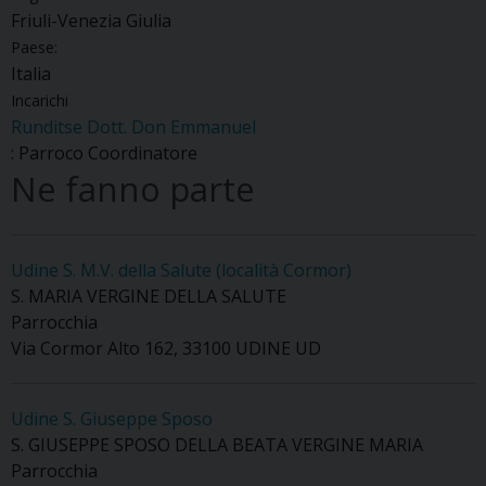
Friuli-Venezia Giulia
Paese:
Italia
Incarichi
Runditse Dott. Don Emmanuel
: Parroco Coordinatore
Ne fanno parte
Udine S. M.V. della Salute (località Cormor)
S. MARIA VERGINE DELLA SALUTE
Parrocchia
Via Cormor Alto 162, 33100 UDINE UD
Udine S. Giuseppe Sposo
S. GIUSEPPE SPOSO DELLA BEATA VERGINE MARIA
Parrocchia