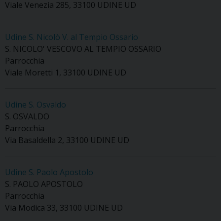
Viale Venezia 285, 33100 UDINE UD
Udine S. Nicolò V. al Tempio Ossario
S. NICOLO' VESCOVO AL TEMPIO OSSARIO
Parrocchia
Viale Moretti 1, 33100 UDINE UD
Udine S. Osvaldo
S. OSVALDO
Parrocchia
Via Basaldella 2, 33100 UDINE UD
Udine S. Paolo Apostolo
S. PAOLO APOSTOLO
Parrocchia
Via Modica 33, 33100 UDINE UD