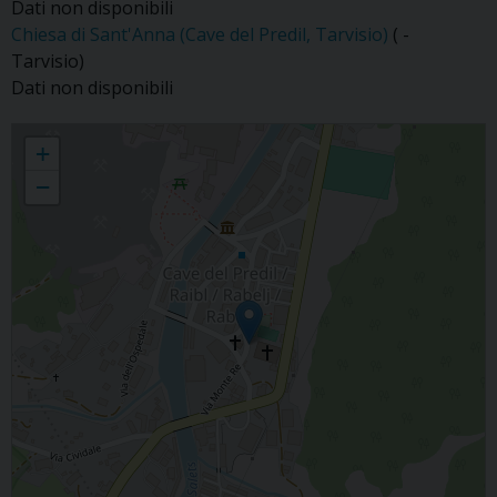
Dati non disponibili
Chiesa di Sant'Anna (Cave del Predil, Tarvisio)
( -
Tarvisio)
Dati non disponibili
Cave del Predil
+
−