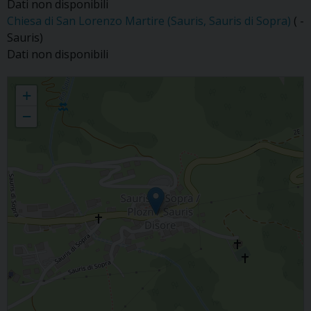
Dati non disponibili
Chiesa di San Lorenzo Martire (Sauris, Sauris di Sopra)
( -
Sauris)
Dati non disponibili
Sauris
+
−