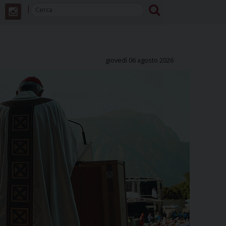
giovedì 06 agosto 2026