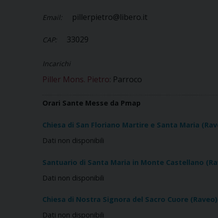
pillerpietro@libero.it
Email:
33029
CAP:
Incarichi
Piller Mons. Pietro
: Parroco
Orari Sante Messe da Pmap
Chiesa di San Floriano Martire e Santa Maria (Rav
Dati non disponibili
Santuario di Santa Maria in Monte Castellano (R
Dati non disponibili
Chiesa di Nostra Signora del Sacro Cuore (Raveo)
Dati non disponibili