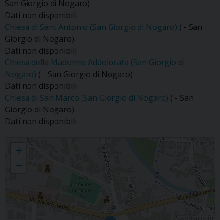
San Giorgio di Nogaro)
Dati non disponibili
Chiesa di Sant'Antonio (San Giorgio di Nogaro)
( - San
Giorgio di Nogaro)
Dati non disponibili
Chiesa della Madonna Addolorata (San Giorgio di
Nogaro)
( - San Giorgio di Nogaro)
Dati non disponibili
Chiesa di San Marco (San Giorgio di Nogaro)
( - San
Giorgio di Nogaro)
Dati non disponibili
S. Giorgio di Nogaro
+
−