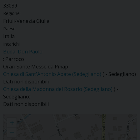
33039
Regione:
Friuli-Venezia Giulia
Paese:
Italia
Incarichi
Budai Don Paolo
: Parroco
Orari Sante Messe da Pmap
Chiesa di Sant'Antonio Abate (Sedegliano)
( - Sedegliano)
Dati non disponibili
Chiesa della Madonna del Rosario (Sedegliano)
( -
Sedegliano)
Dati non disponibili
Sedegliano
+
−