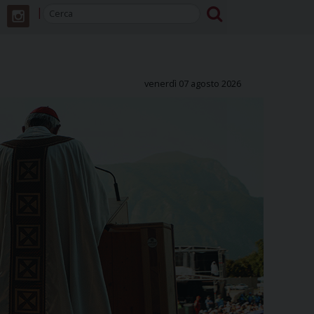
venerdì 07 agosto 2026