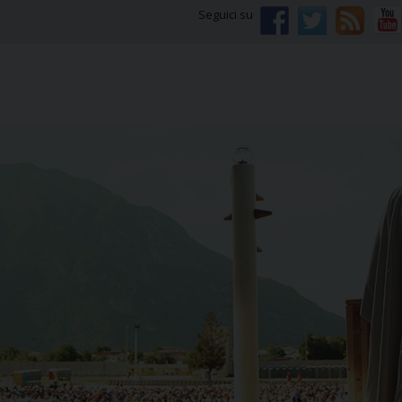
Seguici su