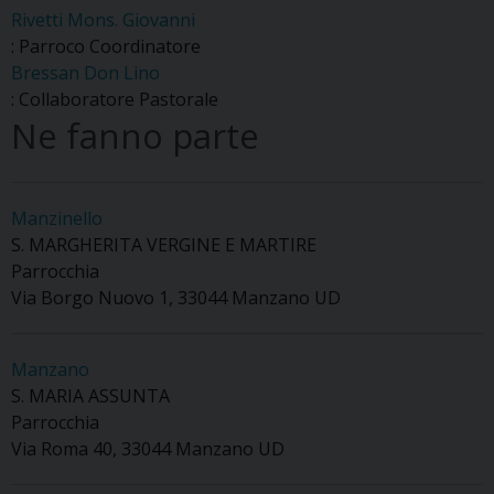
Rivetti Mons. Giovanni
: Parroco Coordinatore
Bressan Don Lino
: Collaboratore Pastorale
Ne fanno parte
Manzinello
S. MARGHERITA VERGINE E MARTIRE
Parrocchia
Via Borgo Nuovo 1, 33044 Manzano UD
Manzano
S. MARIA ASSUNTA
Parrocchia
Via Roma 40, 33044 Manzano UD