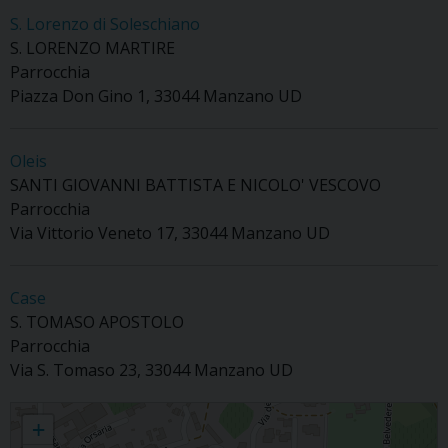
S. Lorenzo di Soleschiano
S. LORENZO MARTIRE
Parrocchia
Piazza Don Gino 1, 33044 Manzano UD
Oleis
SANTI GIOVANNI BATTISTA E NICOLO' VESCOVO
Parrocchia
Via Vittorio Veneto 17, 33044 Manzano UD
Case
S. TOMASO APOSTOLO
Parrocchia
Via S. Tomaso 23, 33044 Manzano UD
CP di Manzano
+