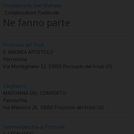
Chadalavada Don Mahesh
: Collaboratore Pastorale
Ne fanno parte
Pozzuolo del Friuli
S. ANDREA APOSTOLO
Parrocchia
Via Mortegliano 12, 33050 Pozzuolo del Friuli UD
Cargnacco
MADONNA DEL CONFORTO
Parrocchia
Via Manzoni 26, 33050 Pozzuolo del Friuli UD
Sammardenchia di Pozzuolo
S. LEONARDO