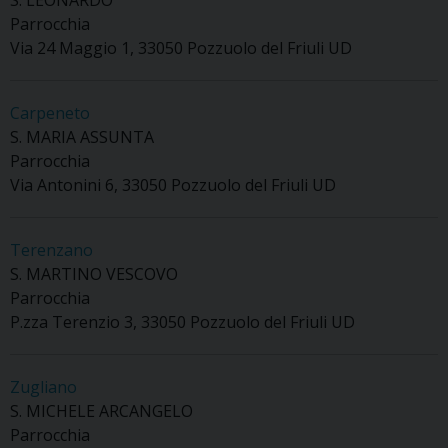
Parrocchia
Via 24 Maggio 1, 33050 Pozzuolo del Friuli UD
Carpeneto
S. MARIA ASSUNTA
Parrocchia
Via Antonini 6, 33050 Pozzuolo del Friuli UD
Terenzano
S. MARTINO VESCOVO
Parrocchia
P.zza Terenzio 3, 33050 Pozzuolo del Friuli UD
Zugliano
S. MICHELE ARCANGELO
Parrocchia