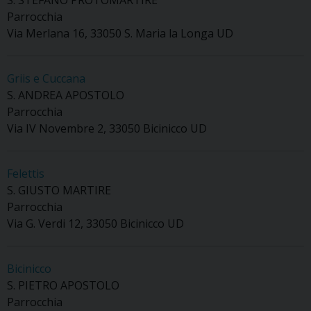
Parrocchia
Via Merlana 16, 33050 S. Maria la Longa UD
Griis e Cuccana
S. ANDREA APOSTOLO
Parrocchia
Via IV Novembre 2, 33050 Bicinicco UD
Felettis
S. GIUSTO MARTIRE
Parrocchia
Via G. Verdi 12, 33050 Bicinicco UD
Bicinicco
S. PIETRO APOSTOLO
Parrocchia