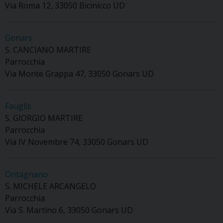
Via Roma 12, 33050 Bicinicco UD
Gonars
S. CANCIANO MARTIRE
Parrocchia
Via Monte Grappa 47, 33050 Gonars UD
Fauglis
S. GIORGIO MARTIRE
Parrocchia
Via IV Novembre 74, 33050 Gonars UD
Ontagnano
S. MICHELE ARCANGELO
Parrocchia
Via S. Martino 6, 33050 Gonars UD