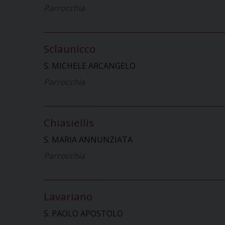
Parrocchia
Sclaunicco
S. MICHELE ARCANGELO
Parrocchia
Chiasiellis
S. MARIA ANNUNZIATA
Parrocchia
Lavariano
S. PAOLO APOSTOLO