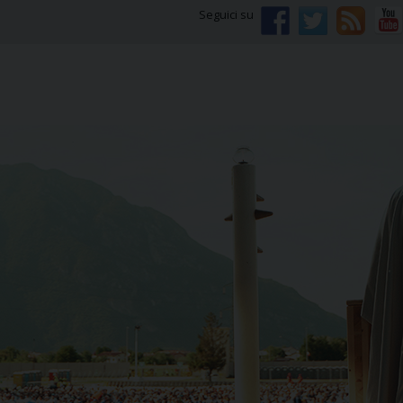
Seguici su