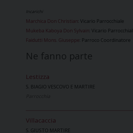
Incarichi
Marchica Don Christian
: Vicario Parrocchiale
Mukeba Kaboya Don Sylvain
: Vicario Parrocchia
Faidutti Mons. Giuseppe
: Parroco Coordinatore
Ne fanno parte
Lestizza
S. BIAGIO VESCOVO E MARTIRE
Parrocchia
Villacaccia
S. GIUSTO MARTIRE