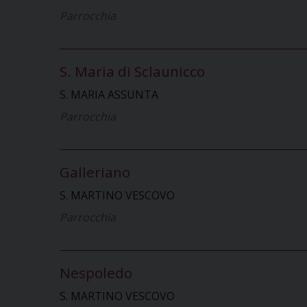
Parrocchia
S. Maria di Sclaunicco
S. MARIA ASSUNTA
Parrocchia
Galleriano
S. MARTINO VESCOVO
Parrocchia
Nespoledo
S. MARTINO VESCOVO