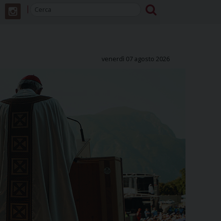
venerdì 07 agosto 2026