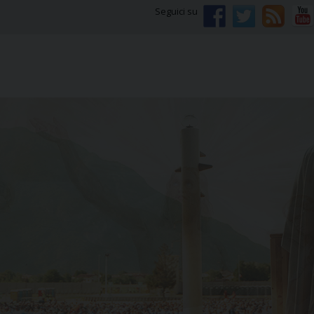
Seguici su