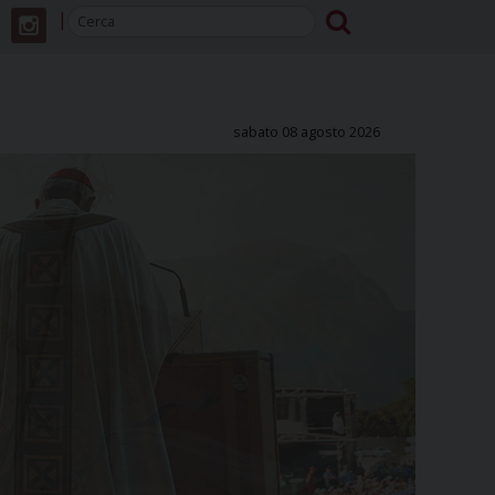
sabato 08 agosto 2026