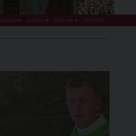
ELIGIOSI
LAICATO
CULTURA
CONTATTI