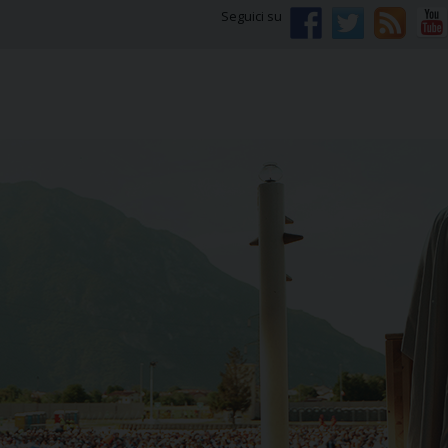
Seguici su