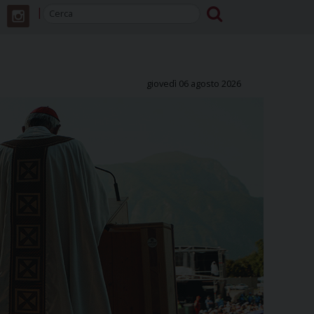
giovedì 06 agosto 2026