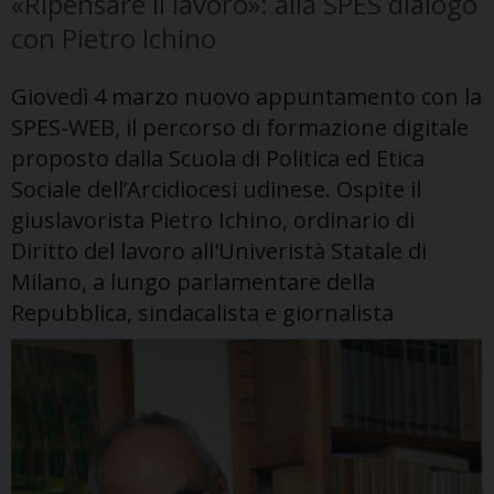
«Ripensare il lavoro»: alla SPES dialogo
con Pietro Ichino
Giovedì 4 marzo nuovo appuntamento con la
SPES-WEB, il percorso di formazione digitale
proposto dalla Scuola di Politica ed Etica
Sociale dell’Arcidiocesi udinese. Ospite il
giuslavorista Pietro Ichino, ordinario di
Diritto del lavoro all'Univeristà Statale di
Milano, a lungo parlamentare della
Repubblica, sindacalista e giornalista