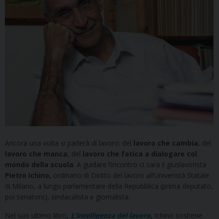
Ancora una volta si parlerà di lavoro: del
lavoro che cambia
, del
lavoro che manca
, del
lavoro che fatica a dialogare col
mondo della scuola
. A guidare l’incontro ci sarà il giuslavorista
Pietro Ichino,
ordinario di Diritto del lavoro all’Univeristà Statale
di Milano, a lungo parlamentare della Repubblica (prima deputato,
poi senatore), sindacalista e giornalista.
Nel suo ultimo libro,
L’intelligenza del lavoro
,
Ichino sostiene