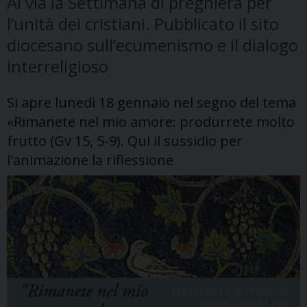
Al via la Settimana di preghiera per
l’unità dei cristiani. Pubblicato il sito
diocesano sull’ecumenismo e il dialogo
interreligioso
Si apre lunedì 18 gennaio nel segno del tema
«Rimanete nel mio amore: produrrete molto
frutto (Gv 15, 5-9). Qui il sussidio per
l'animazione la riflessione