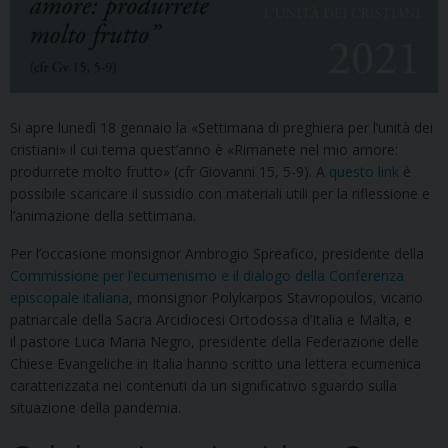
Si apre lunedì 18 gennaio la «Settimana di preghiera per l’unità dei
cristiani» il cui tema quest’anno è «Rimanete nel mio amore:
produrrete molto frutto» (cfr Giovanni 15, 5-9). A
questo link
è
possibile scaricare il sussidio con materiali utili per la riflessione e
l’animazione della settimana.
Per l’occasione monsignor Ambrogio Spreafico, presidente della
Commissione per l’ecumenismo e il dialogo della Conferenza
episcopale italiana
, monsignor Polykarpos Stavropoulos, vicario
patriarcale della Sacra Arcidiocesi Ortodossa d’Italia e Malta, e
il pastore Luca Maria Negro, presidente della Federazione delle
Chiese Evangeliche in Italia hanno scritto una lettera ecumenica
caratterizzata nei contenuti da un significativo sguardo sulla
situazione della pandemia.