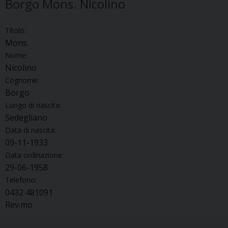
Borgo Mons. Nicolino
Titolo:
Mons.
Nome:
Nicolino
Cognome:
Borgo
Luogo di nascita:
Sedegliano
Data di nascita:
09-11-1933
Data ordinazione:
29-06-1958
Telefono:
0432 481091
Rev.mo