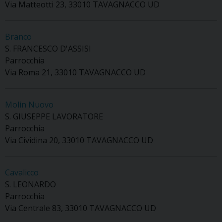
Via Matteotti 23, 33010 TAVAGNACCO UD
Branco
S. FRANCESCO D'ASSISI
Parrocchia
Via Roma 21, 33010 TAVAGNACCO UD
Molin Nuovo
S. GIUSEPPE LAVORATORE
Parrocchia
Via Cividina 20, 33010 TAVAGNACCO UD
Cavalicco
S. LEONARDO
Parrocchia
Via Centrale 83, 33010 TAVAGNACCO UD