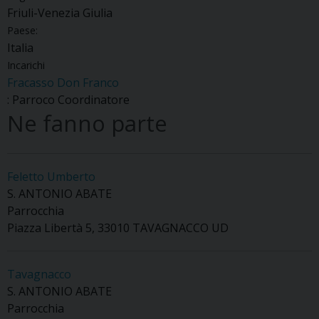
Friuli-Venezia Giulia
Paese:
Italia
Incarichi
Fracasso Don Franco
: Parroco Coordinatore
Ne fanno parte
Feletto Umberto
S. ANTONIO ABATE
Parrocchia
Piazza Libertà 5, 33010 TAVAGNACCO UD
Tavagnacco
S. ANTONIO ABATE
Parrocchia