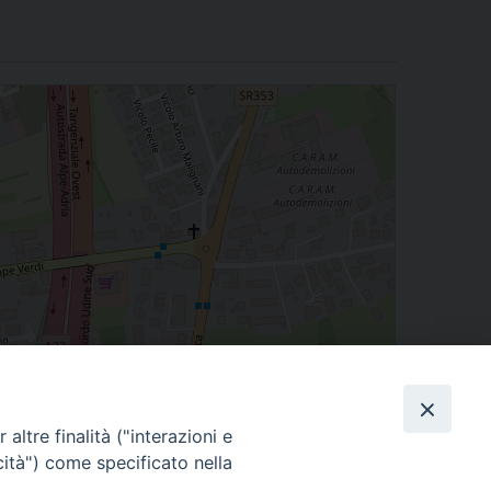
altre finalità ("interazioni e
cità") come specificato nella