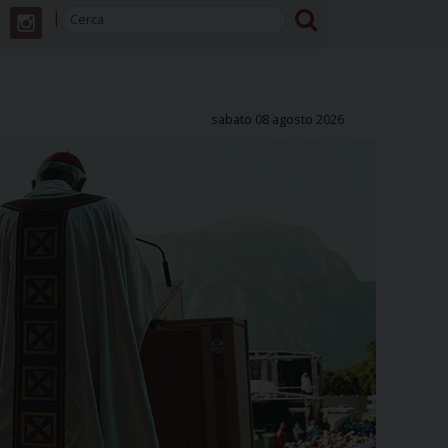
sabato 08 agosto 2026