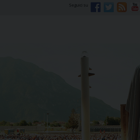
Seguici su