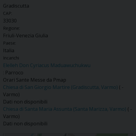
Gradiscutta
CAP:
33030
Regione:
Friuli-Venezia Giulia
Paese:
Italia
Incarichi
Elelleh Don Cyriacus Maduawuchukwu
: Parroco
Orari Sante Messe da Pmap
Chiesa di San Giorgio Martire (Gradiscutta, Varmo)
( -
Varmo)
Dati non disponibili
Chiesa di Santa Maria Assunta (Santa Marizza, Varmo)
( -
Varmo)
Dati non disponibili