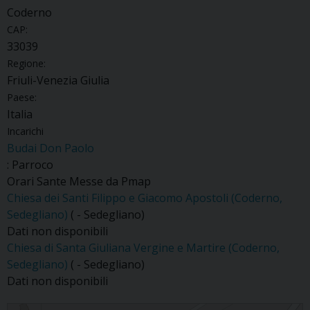
Coderno
CAP:
33039
Regione:
Friuli-Venezia Giulia
Paese:
Italia
Incarichi
Budai Don Paolo
: Parroco
Orari Sante Messe da Pmap
Chiesa dei Santi Filippo e Giacomo Apostoli (Coderno,
Sedegliano)
( - Sedegliano)
Dati non disponibili
Chiesa di Santa Giuliana Vergine e Martire (Coderno,
Sedegliano)
( - Sedegliano)
Dati non disponibili
Coderno