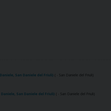
aniele, San Daniele del Friuli)
( - San Daniele del Friuli)
aniele, San Daniele del Friuli)
( - San Daniele del Friuli)