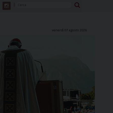
venerdì 07 agosto 2026