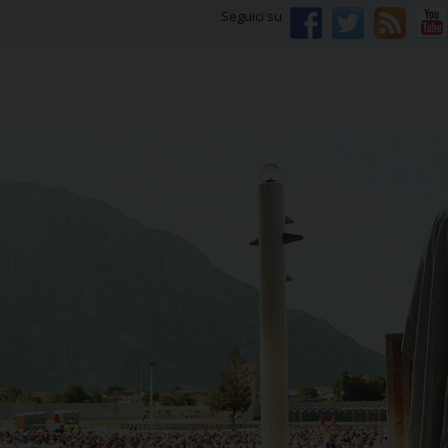
Seguici su