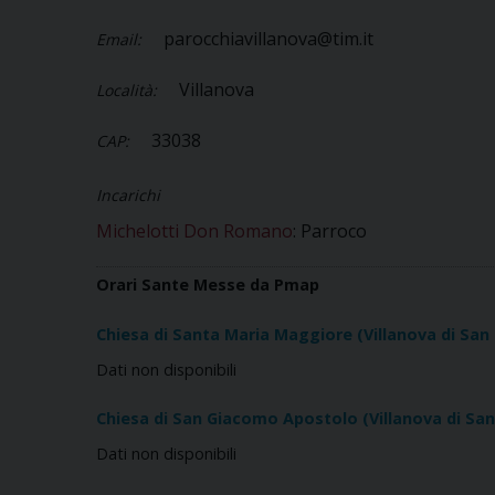
parocchiavillanova@tim.it
Email:
Villanova
Località:
33038
CAP:
Incarichi
Michelotti Don Romano
: Parroco
Orari Sante Messe da Pmap
Chiesa di Santa Maria Maggiore (Villanova di San D
Dati non disponibili
Chiesa di San Giacomo Apostolo (Villanova di San D
Dati non disponibili