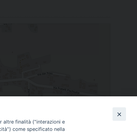
altre finalità ("interazioni e
cità") come specificato nella