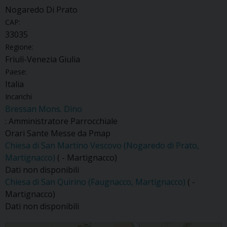
Nogaredo Di Prato
CAP:
33035
Regione:
Friuli-Venezia Giulia
Paese:
Italia
Incarichi
Bressan Mons. Dino
: Amministratore Parrocchiale
Orari Sante Messe da Pmap
Chiesa di San Martino Vescovo (Nogaredo di Prato,
Martignacco)
( - Martignacco)
Dati non disponibili
Chiesa di San Quirino (Faugnacco, Martignacco)
( -
Martignacco)
Dati non disponibili