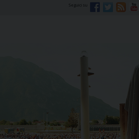
Seguici su