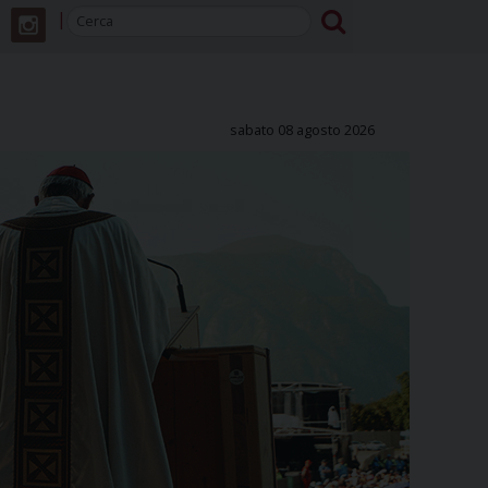
sabato 08 agosto 2026