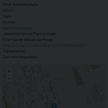
Friuli-Venezia Giulia
Paese:
Italia
Incarichi
Gani Don Davide
: Amministratore Parrocchiale
Orari Sante Messe da Pmap
Chiesa di San Lorenzo Martire (Talmassons)
( -
Talmassons)
Dati non disponibili
Talmassons
+
−