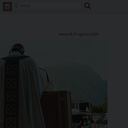
venerdì 07 agosto 2026