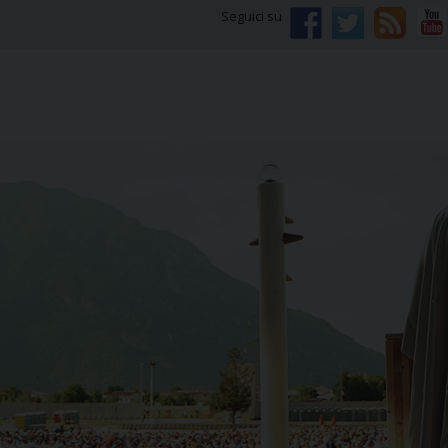
Seguici su