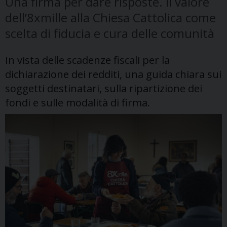
Una firma per dare risposte. Il valore
dell’8xmille alla Chiesa Cattolica come
scelta di fiducia e cura delle comunità
In vista delle scadenze fiscali per la
dichiarazione dei redditi, una guida chiara sui
soggetti destinatari, sulla ripartizione dei
fondi e sulle modalità di firma.