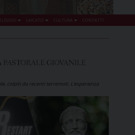
ELIGIOSI
LAICATO
CULTURA
CONTATTI
LA PASTORALE GIOVANILE
ale, colpiti da recenti terremoti. L’esperienza