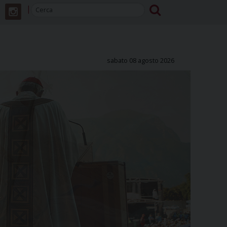
sabato 08 agosto 2026