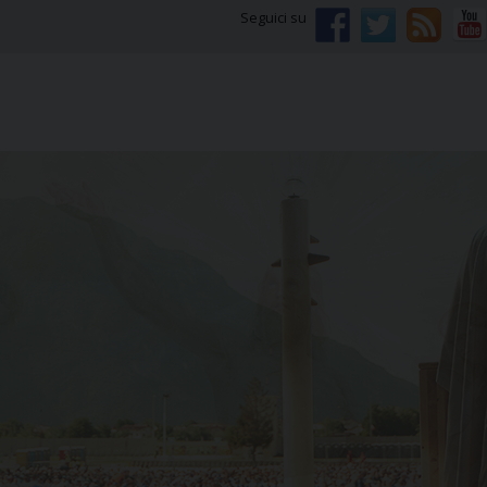
Seguici su