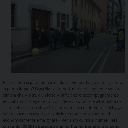
E allora non si può non partire dai servizi per la grave marginalità,
in primo luogo
Il Fogolâr
, l’asilo notturno per le persone senza
dimora che – oltre a un letto – offre anche accompagnamento
educativo in collegamento con i Servizi sociali e le altre realtà del
terzo settore. L’obiettivo? «La presa in carico integrata – si legge
nel “Bilancio sociale 2025” – delle persone socialmente ed
economicamente emarginate». Veniamo quindi ai numeri,
nel
corso del 2025 le persone che ne hanno beneficiato sono