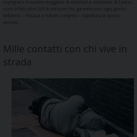
impegnato il numero maggiore di volontari e volontarie di Caritas,
sono infatti oltre 200 le persone che garantiscono ogni giorno
dell’anno – Pasqua e Natale compresi – l’apertura di questo
servizio.
Mille contatti con chi vive in
strada