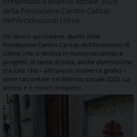
Presentato il bilancio sociale 2025
della Fondazione Centro Caritas
dell’Arcidiocesidi Udine
Un lavoro quotidiano, quello della
Fondazione Centro Caritas dell’Arcidiocesi di
Udine, che si declina in numerosi servizi e
progetti, in tante attività, anche diversissime
tra loro, che – attraverso numeri e grafici –
sono raccontate nel Bilancio sociale 2025. La
sintesi e il report completo.