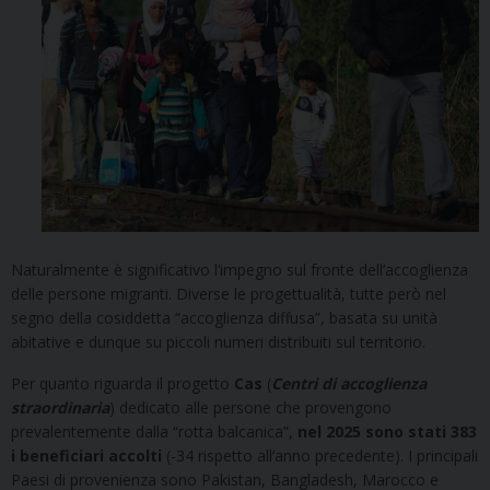
Naturalmente è significativo l’impegno sul fronte dell’accoglienza
delle persone migranti. Diverse le progettualità, tutte però nel
segno della cosiddetta “accoglienza diffusa”, basata su unità
abitative e dunque su piccoli numeri distribuiti sul territorio.
Per quanto riguarda il progetto
Cas
(
Centri di accoglienza
straordinaria
) dedicato alle persone che provengono
prevalentemente dalla “rotta balcanica”,
nel 2025 sono stati 383
i beneficiari accolti
(-34 rispetto all’anno precedente). I principali
Paesi di provenienza sono Pakistan, Bangladesh, Marocco e