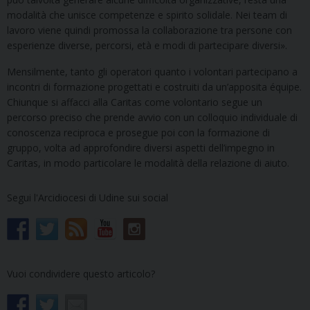
modalità che unisce competenze e spirito solidale. Nei team di
lavoro viene quindi promossa la collaborazione tra persone con
esperienze diverse, percorsi, età e modi di partecipare diversi».
Mensilmente, tanto gli operatori quanto i volontari partecipano a
incontri di formazione progettati e costruiti da un’apposita équipe.
Chiunque si affacci alla Caritas come volontario segue un
percorso preciso che prende avvio con un colloquio individuale di
conoscenza reciproca e prosegue poi con la formazione di
gruppo, volta ad approfondire diversi aspetti dell’impegno in
Caritas, in modo particolare le modalità della relazione di aiuto.
Segui l'Arcidiocesi di Udine sui social
Vuoi condividere questo articolo?