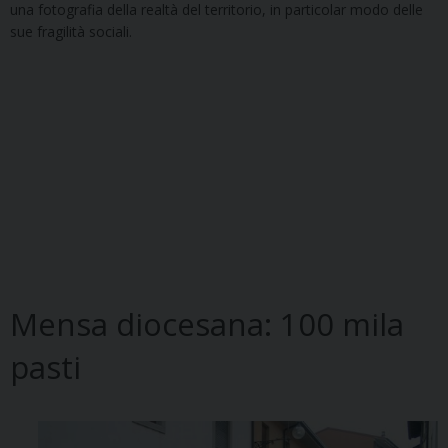
una fotografia della realtà del territorio, in particolar modo delle
sue fragilità sociali.
Mensa diocesana: 100 mila
pasti