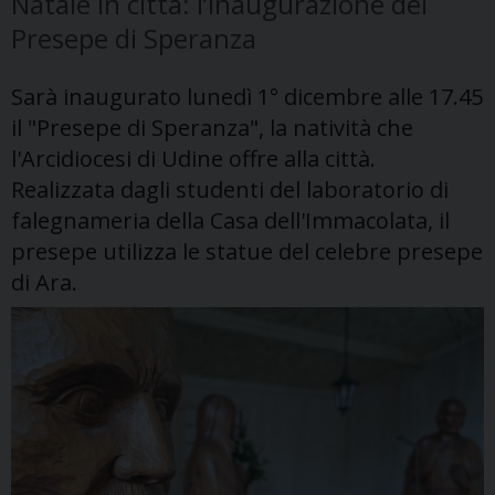
Natale in città: l’inaugurazione del
Presepe di Speranza
Sarà inaugurato lunedì 1° dicembre alle 17.45
il "Presepe di Speranza", la natività che
l'Arcidiocesi di Udine offre alla città.
Realizzata dagli studenti del laboratorio di
falegnameria della Casa dell'Immacolata, il
presepe utilizza le statue del celebre presepe
di Ara.