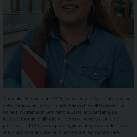
Domenica 30 novembre 2025, I di Avvento, i Ministri straordinari
della Comunione in servizio nelle Parrocchie dell’Arcidiocesi di
Udine si riuniranno in Seminario a Castellerio per l’annuale
incontro formativo all’inizio del tempo di Avvento. L’inizio è
previsto alle 15.30, per un pomeriggio di preghiera e riflessione
che si protrarrà fino alle 18. A orchestrare la proposta sarà