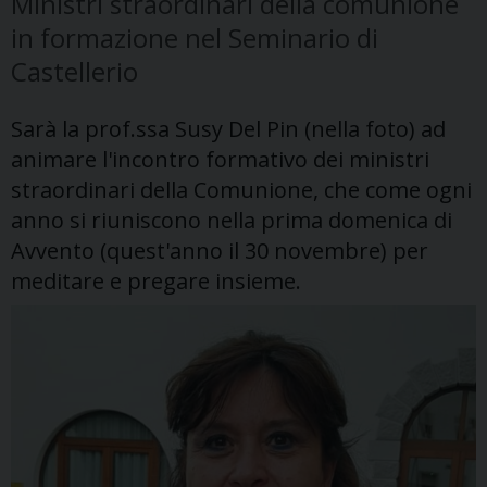
Ministri straordinari della comunione
in formazione nel Seminario di
Castellerio
Sarà la prof.ssa Susy Del Pin (nella foto) ad
animare l'incontro formativo dei ministri
straordinari della Comunione, che come ogni
anno si riuniscono nella prima domenica di
Avvento (quest'anno il 30 novembre) per
meditare e pregare insieme.