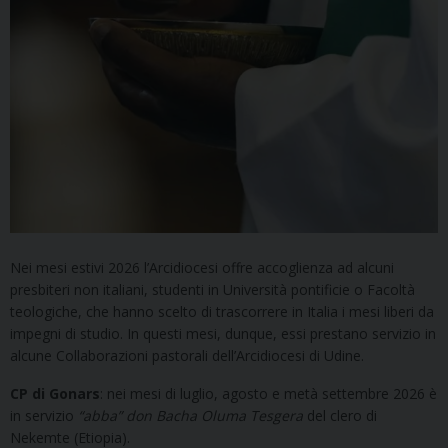
Nei mesi estivi 2026 l’Arcidiocesi offre accoglienza ad alcuni
presbiteri non italiani, studenti in Università pontificie o Facoltà
teologiche, che hanno scelto di trascorrere in Italia i mesi liberi da
impegni di studio. In questi mesi, dunque, essi prestano servizio in
alcune Collaborazioni pastorali dell’Arcidiocesi di Udine.
CP di Gonars
: nei mesi di luglio, agosto e metà settembre 2026 è
in servizio
“abba” don Bacha Oluma Tesgera
del clero di
Nekemte (Etiopia).