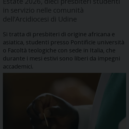
Estate 2026, dieci presbiteri studenti
in servizio nelle comunità
dell’Arcidiocesi di Udine
Si tratta di presbiteri di origine africana e
asiatica, studenti presso Pontificie università
o Facoltà teologiche con sede in Italia, che
durante i mesi estivi sono liberi da impegni
accademici.