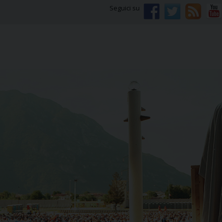
Seguici su