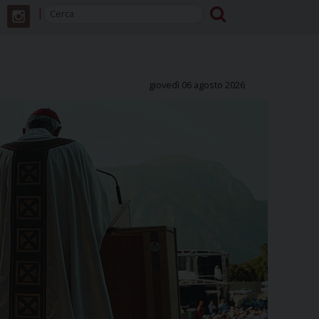
giovedì 06 agosto 2026