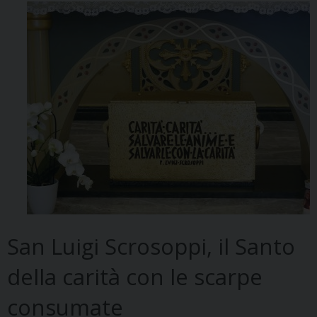
San Luigi Scrosoppi, il Santo
della carità con le scarpe
consumate