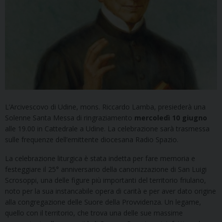
L’Arcivescovo di Udine, mons. Riccardo Lamba, presiederà una
Solenne Santa Messa di ringraziamento
mercoledì 10 giugno
alle 19.00 in Cattedrale a Udine. La celebrazione sarà trasmessa
sulle frequenze dell’emittente diocesana Radio Spazio.
La celebrazione liturgica è stata indetta per fare memoria e
festeggiare il 25° anniversario della canonizzazione di San Luigi
Scrosoppi, una delle figure più importanti del territorio friulano,
noto per la sua instancabile opera di carità e per aver dato origine
alla congregazione delle Suore della Provvidenza. Un legame,
quello con il territorio, che trova una delle sue massime