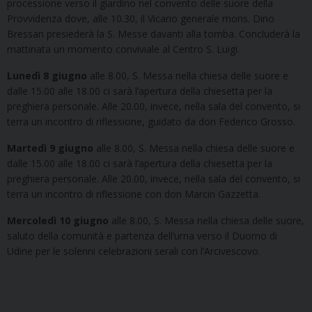
processione verso il giardino nel convento delle suore della
Provvidenza dove, alle 10.30, il Vicario generale mons. Dino
Bressan presiederà la S. Messe davanti alla tomba. Concluderà la
mattinata un momento conviviale al Centro S. Luigi.
Lunedì 8 giugno
alle 8.00, S. Messa nella chiesa delle suore e
dalle 15.00 alle 18.00 ci sarà l’apertura della chiesetta per la
preghiera personale. Alle 20.00, invece, nella sala del convento, si
terra un incontro di riflessione, guidato da don Federico Grosso.
Martedì 9 giugno
alle 8.00, S. Messa nella chiesa delle suore e
dalle 15.00 alle 18.00 ci sarà l’apertura della chiesetta per la
preghiera personale. Alle 20.00, invece, nella sala del convento, si
terra un incontro di riflessione con don Marcin Gazzetta.
Mercoledì 10 giugno
alle 8.00, S. Messa nella chiesa delle suore,
saluto della comunità e partenza dell’urna verso il Duomo di
Udine per le solenni celebrazioni serali con l’Arcivescovo.