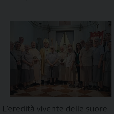
L’eredità vivente delle suore