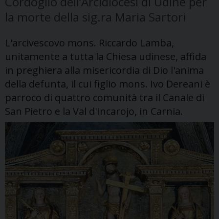
Cordoglio dell’Arcidiocesi di Udine per
la morte della sig.ra Maria Sartori
L'arcivescovo mons. Riccardo Lamba,
unitamente a tutta la Chiesa udinese, affida
in preghiera alla misericordia di Dio l'anima
della defunta, il cui figlio mons. Ivo Dereani è
parroco di quattro comunità tra il Canale di
San Pietro e la Val d'Incarojo, in Carnia.